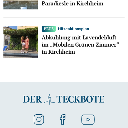
Paradiesle in Kirchheim
Hitzeaktionsplan
Abkühlung mit Lavendelduft
im „Mobilen Grünen Zimmer“
in Kirchheim