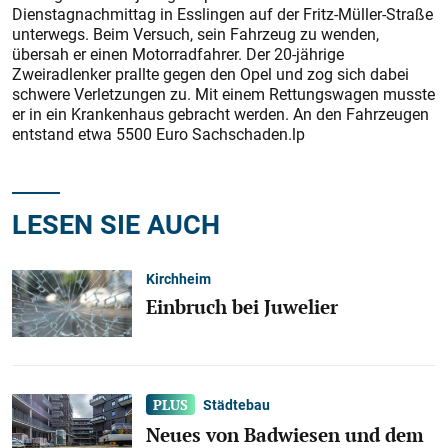
Dienstagnachmittag in Esslingen auf der Fritz-Müller-Straße
unterwegs. Beim Versuch, sein Fahrzeug zu wenden,
übersah er einen Motorradfahrer. Der 20-jährige
Zweiradlenker prallte gegen den Opel und zog sich dabei
schwere Verletzungen zu. Mit einem Rettungswagen musste
er in ein Krankenhaus gebracht werden. An den Fahrzeugen
entstand etwa 5500 Euro Sachschaden.lp
LESEN SIE AUCH
Kirchheim
Einbruch bei Juwelier
Städtebau
Neues von Badwiesen und dem