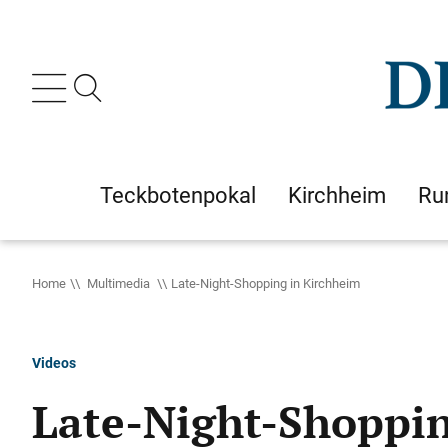
Teckbotenpokal
Kirchheim
Ru
Home
Multimedia
Late-Night-Shopping in Kirchheim
Videos
Late-Night-Shoppin