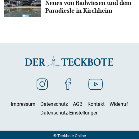
Neues von Badwiesen und dem
Paradiesle in Kirchheim
Impressum
Datenschutz
AGB
Kontakt
Widerruf
Datenschutz-Einstellungen
© Teckbote Online