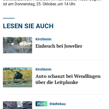
ist am Donnerstag, 25. Oktober, um 14 Uhr.
LESEN SIE AUCH
Kirchheim
Einbruch bei Juwelier
Kirchheim
Auto schanzt bei Wendlingen
über die Leitplanke
Städtebau