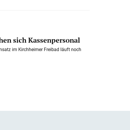
en sich Kassenpersonal
nsatz im Kirchheimer Freibad läuft noch