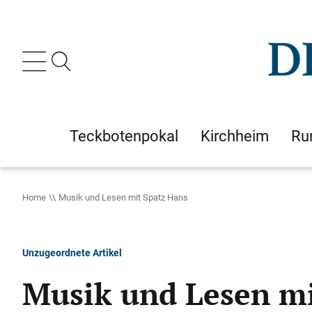
Teckbotenpokal
Kirchheim
Ru
Home
Musik und Lesen mit Spatz Hans
Unzugeordnete Artikel
Musik und Lesen mi