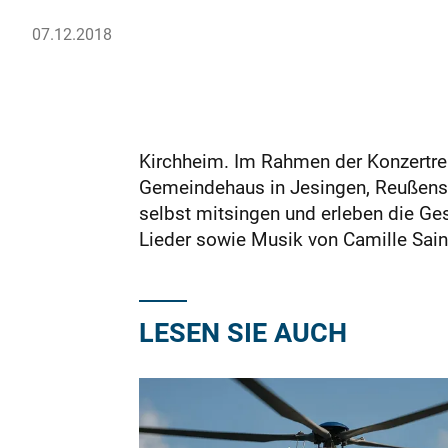
07.12.2018
Kirchheim. Im Rahmen der Konzertre
Gemeindehaus in Jesingen, Reußenstei
selbst mitsingen und erleben die Ges
Lieder sowie Musik von Camille Saint
LESEN SIE AUCH