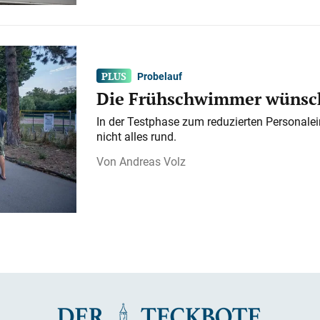
Probelauf
Die Frühschwimmer wünsch
In der Testphase zum reduzierten Personalei
nicht alles rund.
Andreas Volz