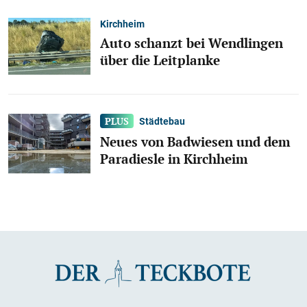
Kirchheim
Auto schanzt bei Wendlingen
über die Leitplanke
Städtebau
Neues von Badwiesen und dem
Paradiesle in Kirchheim