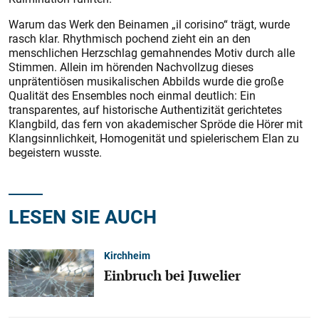
Warum das Werk den Beinamen „il corisino“ trägt, wurde
rasch klar. Rhythmisch pochend zieht ein an den
menschlichen Herzschlag gemahnendes Motiv durch alle
Stimmen. Allein im hörenden Nachvollzug dieses
unprätentiösen musikalischen Abbilds wurde die große
Qualität des Ensembles noch einmal deutlich: Ein
transparentes, auf historische Authentizität gerichtetes
Klangbild, das fern von akademischer Spröde die Hörer mit
Klangsinnlichkeit, Homogenität und spielerischem Elan zu
begeistern wusste.
LESEN SIE AUCH
Kirchheim
Einbruch bei Juwelier