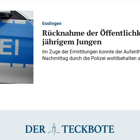
Esslingen
Rücknahme der Öffentlichk
jährigem Jungen
Im Zuge der Ermittlungen konnte der Aufenth
Nachmittag durch die Polizei wohlbehalten 