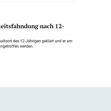
eitsfahndung nach 12-
altsort des 12-Jährigen geklärt und er am
angetroffen werden.