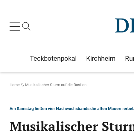
Teckbotenpokal
Kirchheim
Ru
Home
Musikalischer Sturm auf die Bastion
Am Samstag ließen vier Nachwuchsbands die alten Mauern erbe
Musikalischer Stur