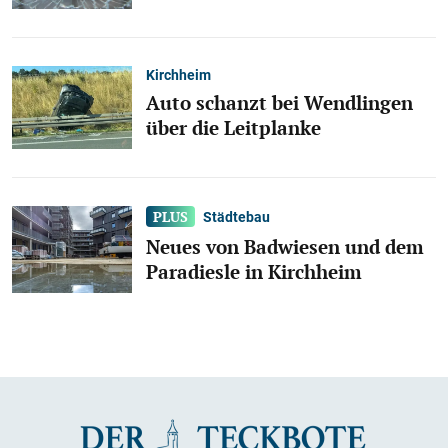
Kirchheim
Auto schanzt bei Wendlingen
über die Leitplanke
Städtebau
Neues von Badwiesen und dem
Paradiesle in Kirchheim