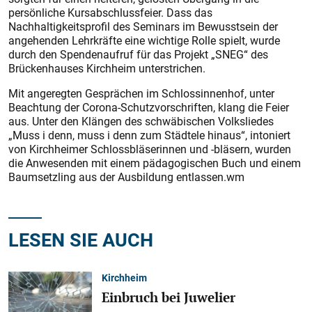
persönliche Kursabschlussfeier. Dass das
Nachhaltigkeitsprofil des Seminars im Bewusstsein der
angehenden Lehrkräfte eine wichtige Rolle spielt, wurde
durch den Spendenaufruf für das Projekt „SNEG“ des
Brückenhauses Kirchheim unterstrichen.
Mit angeregten Gesprächen im Schlossinnenhof, unter
Beachtung der Corona-Schutzvorschriften, klang die Feier
aus. Unter den Klängen des schwäbischen Volksliedes
„Muss i denn, muss i denn zum Städtele hinaus“, intoniert
von Kirchheimer Schlossbläserinnen und -bläsern, wurden
die Anwesenden mit einem pädagogischen Buch und einem
Baumsetzling aus der Ausbildung entlassen.wm
LESEN SIE AUCH
Kirchheim
Einbruch bei Juwelier