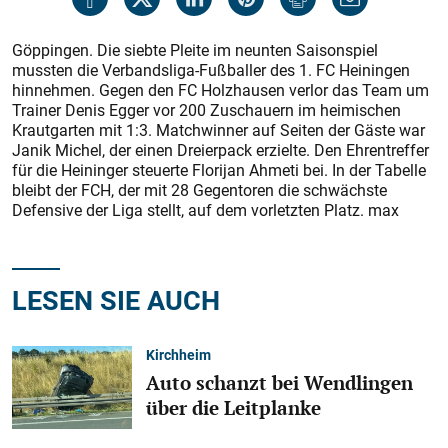
Göppingen. Die siebte Pleite im neunten Saisonspiel
mussten die Verbandsliga-Fußballer des 1. FC Heiningen
hinnehmen. Gegen den FC Holzhausen verlor das Team um
Trainer Denis Egger vor 200 Zuschauern im heimischen
Krautgarten mit 1:3. Matchwinner auf Seiten der Gäste war
Janik Michel, der einen Dreierpack erzielte. Den Ehrentreffer
für die Heininger steuerte Florijan Ahmeti bei. In der Tabelle
bleibt der FCH, der mit 28 Gegentoren die schwächste
Defensive der Liga stellt, auf dem vorletzten Platz. max
LESEN SIE AUCH
Kirchheim
Auto schanzt bei Wendlingen
über die Leitplanke