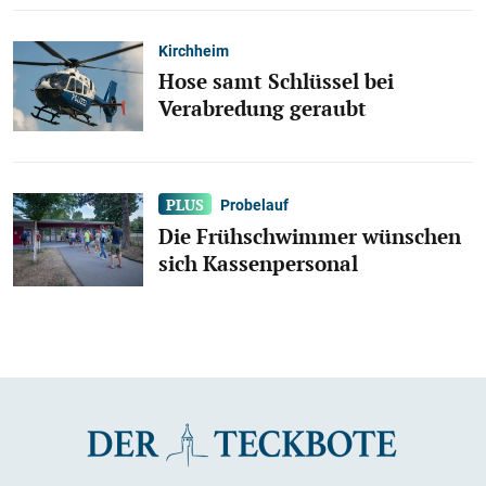
Kirchheim
Hose samt Schlüssel bei
Verabredung geraubt
Probelauf
Die Frühschwimmer wünschen
sich Kassenpersonal