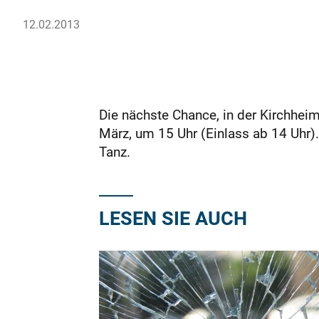
12.02.2013
Die nächste Chance, in der Kirchheim
März, um 15 Uhr (Einlass ab 14 Uhr)
Tanz.
LESEN SIE AUCH