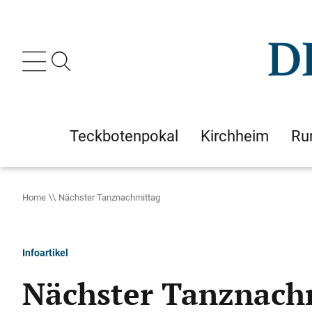
Teckbotenpokal
Kirchheim
Ru
Home
Nächster Tanznachmittag
Infoartikel
Nächster Tanznach