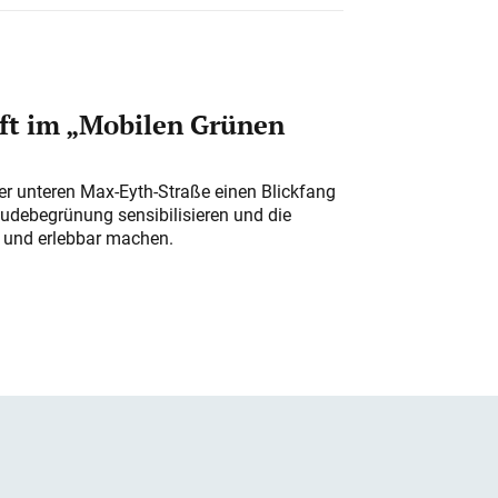
ft im „Mobilen Grünen
der unteren Max-Eyth-Straße einen Blickfang
udebegrünung sensibilisieren und die
r und erlebbar machen.