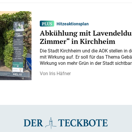
Hitzeaktionsplan
Abkühlung mit Lavendeldu
Zimmer“ in Kirchheim
Die Stadt Kirchheim und die AOK stellen in 
mit Wirkung auf. Er soll für das Thema Gebä
Wirkung von mehr Grün in der Stadt sichtba
Iris Häfner