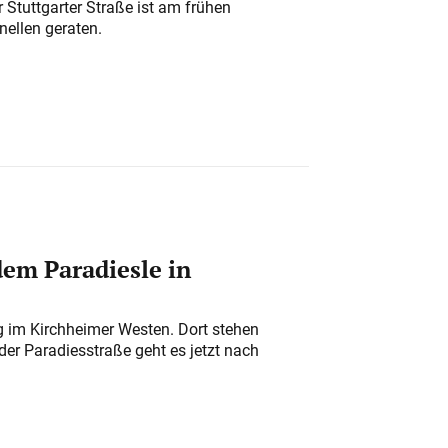
 Stuttgarter Straße ist am frühen
nellen geraten.
em Paradiesle in
ung im Kirchheimer Westen. Dort stehen
der Paradiesstraße geht es jetzt nach