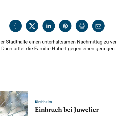
er Stadthalle einen unterhaltsamen Nachmittag zu ver
. Dann bittet die Familie Hubert gegen einen geringe
Kirchheim
Einbruch bei Juwelier