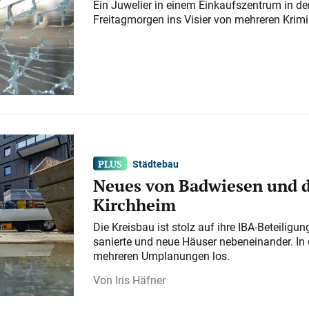
Ein Juwelier in einem Einkaufszentrum in der
Freitagmorgen ins Visier von mehreren Krimi
Städtebau
Neues von Badwiesen und d
Kirchheim
Die Kreisbau ist stolz auf ihre IBA-Beteilig
sanierte und neue Häuser nebeneinander. In 
mehreren Umplanungen los.
Iris Häfner