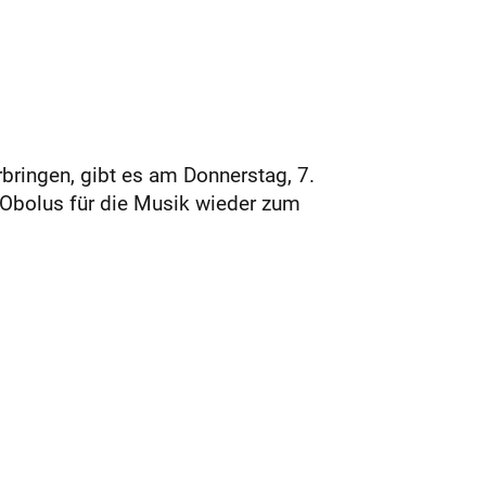
bringen, gibt es am Donnerstag, 7.
n Obolus für die Musik wieder zum