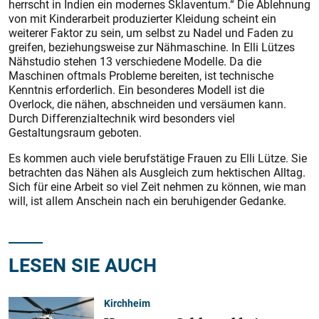
herrscht in Indien ein modernes Sklaventum.“ Die Ablehnung
von mit Kinderarbeit produzierter Kleidung scheint ein
weiterer Faktor zu sein, um selbst zu Nadel und Faden zu
greifen, beziehungsweise zur Nähmaschine. In Elli Lützes
Nähstudio stehen 13 verschiedene Modelle. Da die
Maschinen oftmals Probleme bereiten, ist technische
Kenntnis erforderlich. Ein besonderes Modell ist die
Overlock, die nähen, abschneiden und versäumen kann.
Durch Differenzialtechnik wird besonders viel
Gestaltungsraum geboten.
Es kommen auch viele berufstätige Frauen zu Elli Lütze. Sie
betrachten das Nähen als Ausgleich zum hektischen Alltag.
Sich für eine Arbeit so viel Zeit nehmen zu können, wie man
will, ist allem Anschein nach ein beruhigender Gedanke.
LESEN SIE AUCH
Kirchheim