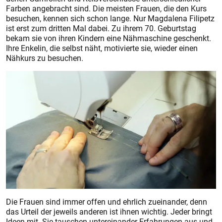
Farben angebracht sind. Die meisten Frauen, die den Kurs
besuchen, kennen sich schon lange. Nur Magdalena Filipetz
ist erst zum dritten Mal dabei. Zu ihrem 70. Geburtstag
bekam sie von ihren Kindern eine Nähmaschine geschenkt.
Ihre Enkelin, die selbst näht, motivierte sie, wieder einen
Nähkurs zu besuchen.
Die Frauen sind immer offen und ehrlich zueinander, denn
das Urteil der jeweils anderen ist ihnen wichtig. Jeder bringt
Ideen mit. Sie tauschen untereinander Erfahrungen aus und