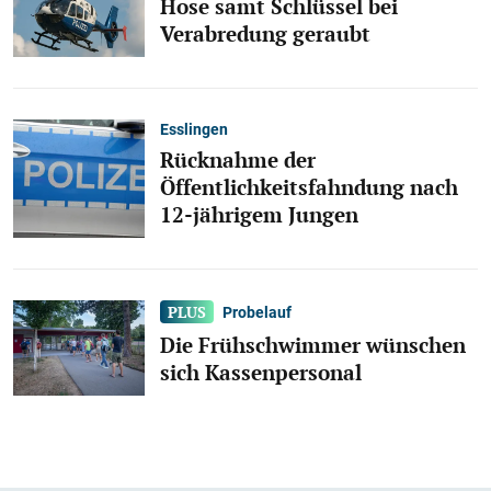
Hose samt Schlüssel bei
Verabredung geraubt
Esslingen
Rücknahme der
Öffentlichkeitsfahndung nach
12-jährigem Jungen
Probelauf
Die Frühschwimmer wünschen
sich Kassenpersonal