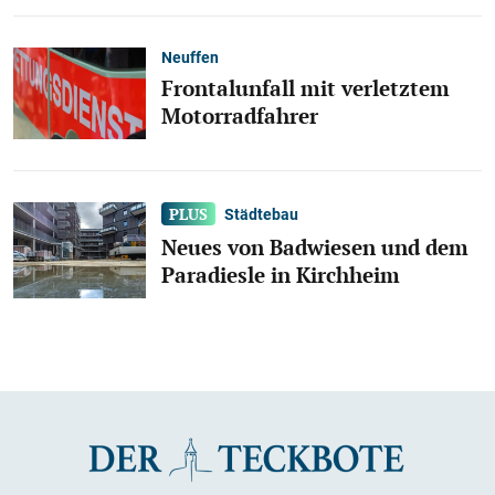
Neuffen
Frontalunfall mit verletztem
Motorradfahrer
Städtebau
Neues von Badwiesen und dem
Paradiesle in Kirchheim