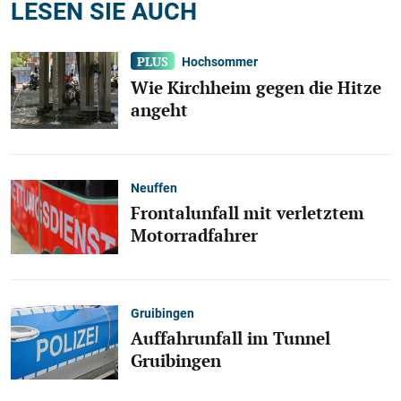
LESEN SIE AUCH
Hochsommer
Wie Kirchheim gegen die Hitze
angeht
Neuffen
Frontalunfall mit verletztem
Motorradfahrer
Gruibingen
Auffahrunfall im Tunnel
Gruibingen