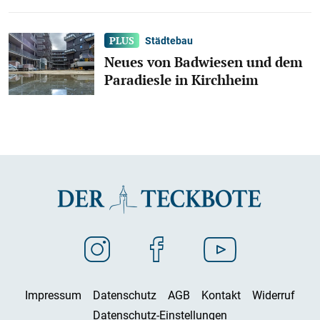
Städtebau
Neues von Badwiesen und dem
Paradiesle in Kirchheim
Impressum
Datenschutz
AGB
Kontakt
Widerruf
Datenschutz-Einstellungen