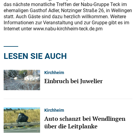
das nächste monatliche Treffen der Nabu-Gruppe Teck im
ehemaligen Gasthof Adler, Notzinger Straße 26, in Wellingen
statt. Auch Gäste sind dazu herzlich willkommen. Weitere
Informationen zur Veranstaltung und zur Gruppe gibt es im
Internet unter www.nabu-kirchheim-teck.de.pm
LESEN SIE AUCH
Kirchheim
Einbruch bei Juwelier
Kirchheim
Auto schanzt bei Wendlingen
über die Leitplanke