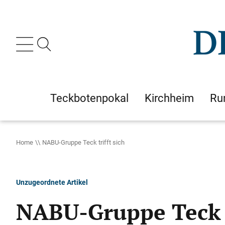
Teckbotenpokal
Kirchheim
Ru
Home
NABU-Gruppe Teck trifft sich
Unzugeordnete Artikel
NABU-Gruppe Teck t