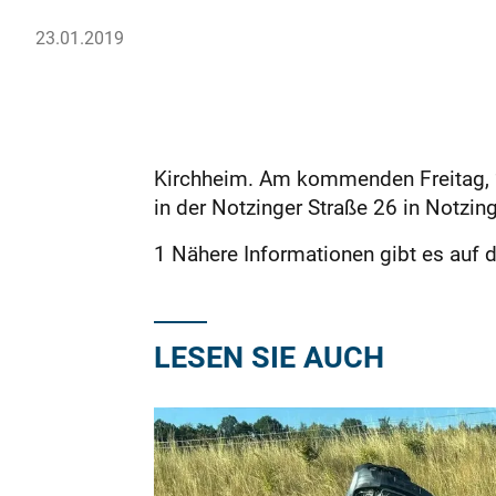
23.01.2019
Kirchheim. Am kommenden Freitag, 2
in der Notzinger Straße 26 in Notzi
1 Nähere Informationen gibt es auf
LESEN SIE AUCH