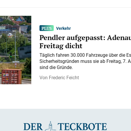
Verkehr
Pendler aufgepasst: Adenau
Freitag dicht
Täglich fahren 30.000 Fahrzeuge über die E
Sicherheitsgründen muss sie ab Freitag, 7. 
sind die Gründe.
Frederic Feicht