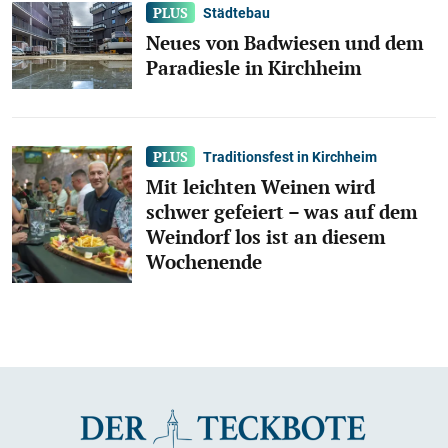
Städtebau
Neues von Badwiesen und dem
Paradiesle in Kirchheim
Traditionsfest in Kirchheim
Mit leichten Weinen wird
schwer gefeiert – was auf dem
Weindorf los ist an diesem
Wochenende