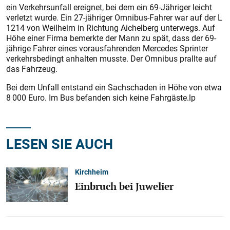
ein Verkehrsunfall ereignet, bei dem ein 69-Jähriger leicht
verletzt wurde. Ein 27-jähriger Omnibus-Fahrer war auf der L
1214 von Weilheim in Richtung Aichelberg unterwegs. Auf
Höhe einer Firma bemerkte der Mann zu spät, dass der 69-
jährige Fahrer eines vorausfahrenden Mercedes Sprinter
verkehrsbedingt anhalten musste. Der Omnibus prallte auf
das Fahrzeug.
Bei dem Unfall entstand ein Sachschaden in Höhe von etwa
8 000 Euro. Im Bus befanden sich keine Fahrgäste.lp
LESEN SIE AUCH
Kirchheim
Einbruch bei Juwelier