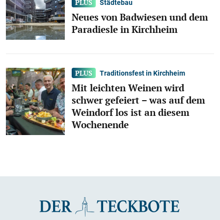
Städtebau
Neues von Badwiesen und dem
Paradiesle in Kirchheim
Traditionsfest in Kirchheim
Mit leichten Weinen wird
schwer gefeiert – was auf dem
Weindorf los ist an diesem
Wochenende