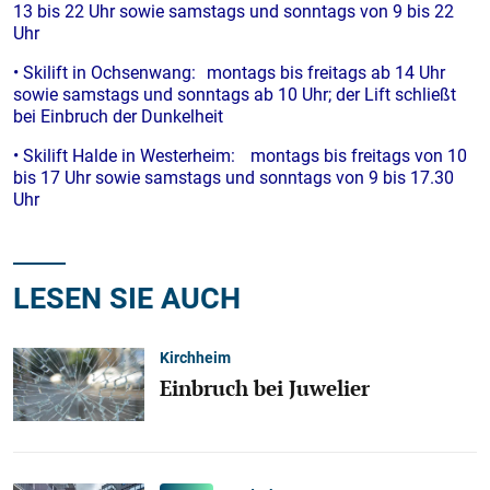
13 bis 22 Uhr sowie samstags und sonntags von 9 bis 22
Uhr
• Skilift in Ochsenwang: montags bis freitags ab 14 Uhr
sowie samstags und sonntags ab 10 Uhr; der Lift schließt
bei Einbruch der Dunkelheit
• Skilift Halde in Westerheim: montags bis freitags von 10
bis 17 Uhr sowie samstags und sonntags von 9 bis 17.30
Uhr
LESEN SIE AUCH
Kirchheim
Einbruch bei Juwelier