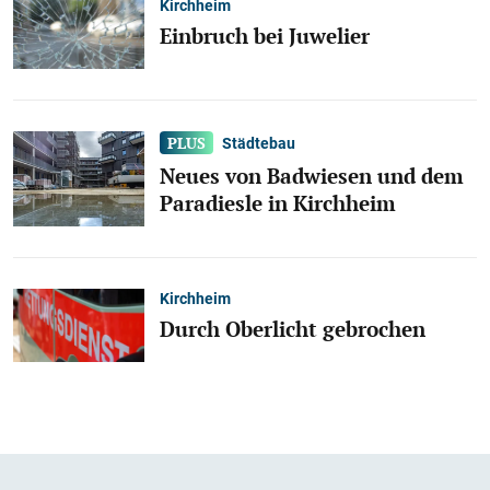
Kirchheim
Einbruch bei Juwelier
Städtebau
Neues von Badwiesen und dem
Paradiesle in Kirchheim
Kirchheim
Durch Oberlicht gebrochen