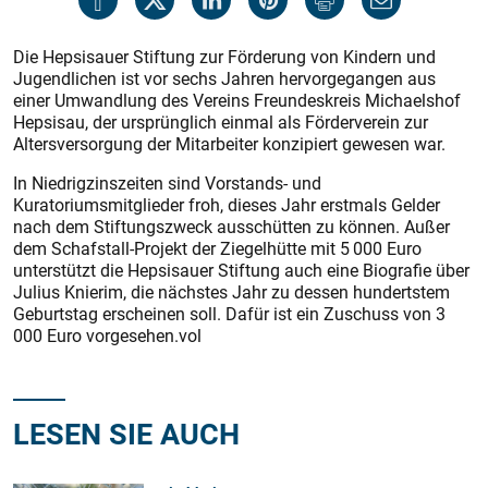
Die Hepsisauer Stiftung zur Förderung von Kindern und
Jugendlichen ist vor sechs Jahren hervorgegangen aus
einer Umwandlung des Vereins Freundeskreis Michaelshof
Hepsisau, der ursprünglich einmal als Förderverein zur
Altersversorgung der Mitarbeiter konzipiert gewesen war.
In Niedrigzinszeiten sind Vorstands- und
Kuratoriumsmitglieder froh, dieses Jahr erstmals Gelder
nach dem Stiftungszweck ausschütten zu können. Außer
dem Schafstall-Projekt der Ziegelhütte mit 5 000 Euro
unterstützt die Hepsisauer Stiftung auch eine Biografie über
Julius Knierim, die nächstes Jahr zu dessen hundertstem
Geburtstag erscheinen soll. Dafür ist ein Zuschuss von 3
000 Euro vorgesehen.vol
LESEN SIE AUCH