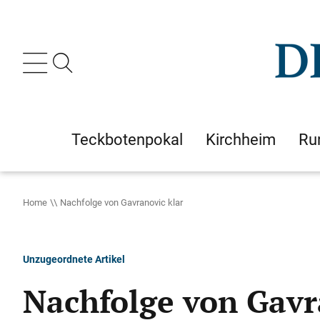
Teckbotenpokal
Kirchheim
Ru
Home
Nachfolge von Gavranovic klar
Unzugeordnete Artikel
Nachfolge von Gavr