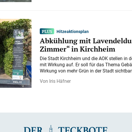
Hitzeaktionsplan
Abkühlung mit Lavendeldu
Zimmer“ in Kirchheim
Die Stadt Kirchheim und die AOK stellen in 
mit Wirkung auf. Er soll für das Thema Gebä
Wirkung von mehr Grün in der Stadt sichtba
Iris Häfner