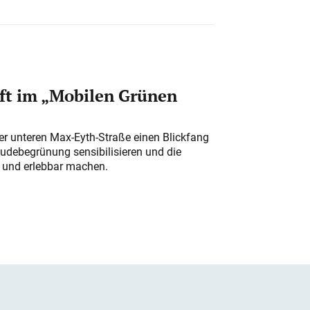
ft im „Mobilen Grünen
der unteren Max-Eyth-Straße einen Blickfang
udebegrünung sensibilisieren und die
r und erlebbar machen.