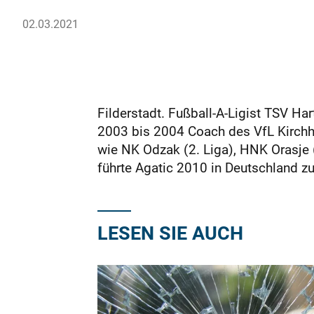
02.03.2021
Filderstadt. Fußball-A-Ligist TSV Ha
2003 bis 2004 Coach des VfL Kirchh
wie NK Odzak (2. Liga), HNK Orasje 
führte Agatic 2010 in Deutschland 
LESEN SIE AUCH