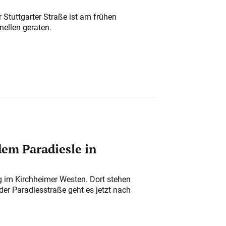
 Stuttgarter Straße ist am frühen
nellen geraten.
em Paradiesle in
ung im Kirchheimer Westen. Dort stehen
der Paradiesstraße geht es jetzt nach