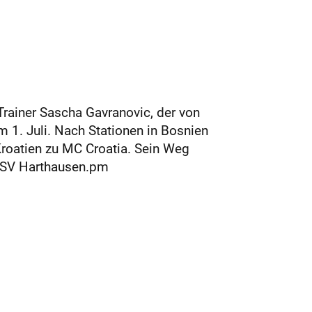
Trainer Sascha Gavranovic, der von
1. Juli. Nach Stationen in Bosnien
Kroatien zu MC Croatia. Sein Weg
 TSV Harthausen.pm