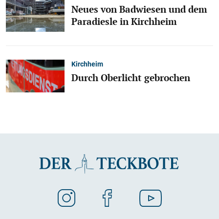
Neues von Badwiesen und dem
Paradiesle in Kirchheim
Kirchheim
Durch Oberlicht gebrochen