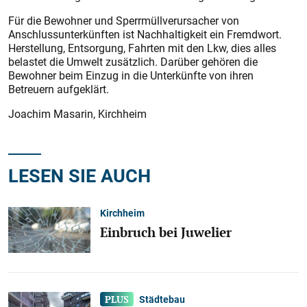
Für die Bewohner und Sperrmüllverursacher von
Anschlussunterkünften ist Nachhaltigkeit ein Fremdwort.
Herstellung, Entsorgung, Fahrten mit den Lkw, dies alles
belastet die Umwelt zusätzlich. Darüber gehören die
Bewohner beim Einzug in die Unterkünfte von ihren
Betreuern aufgeklärt.
Joachim Masarin, Kirchheim
LESEN SIE AUCH
Kirchheim
Einbruch bei Juwelier
Städtebau