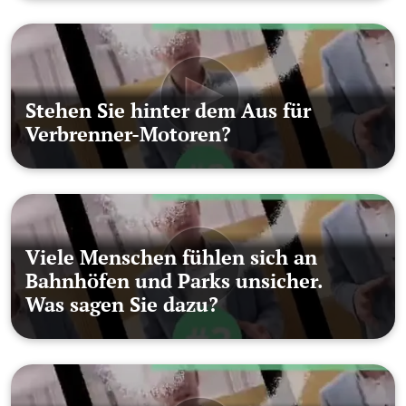
Stehen Sie hinter dem Aus für
Verbrenner-Motoren?
Viele Menschen fühlen sich an
Bahnhöfen und Parks unsicher.
Was sagen Sie dazu?