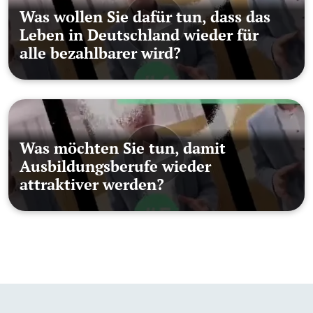
Was wollen Sie dafür tun, dass das
Leben in Deutschland wieder für
alle bezahlbarer wird?
Was möchten Sie tun, damit
Ausbildungsberufe wieder
attraktiver werden?