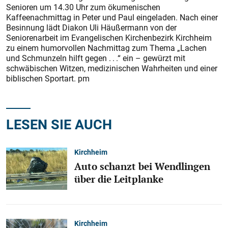
Senioren um 14.30 Uhr zum ökumenischen
Kaffeenachmittag in Peter und Paul eingeladen. Nach einer
Besinnung lädt Diakon Uli Häußermann von der
Seniorenarbeit im Evangelischen Kirchenbezirk Kirchheim
zu einem humorvollen Nachmittag zum Thema „Lachen
und Schmunzeln hilft gegen . . .“ ein – gewürzt mit
schwäbischen Witzen, medizinischen Wahrheiten und einer
biblischen Sportart. pm
LESEN SIE AUCH
Kirchheim
Auto schanzt bei Wendlingen
über die Leitplanke
Kirchheim