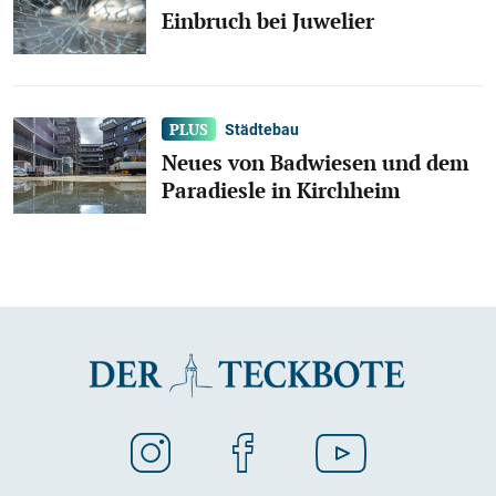
Einbruch bei Juwelier
Städtebau
Neues von Badwiesen und dem
Paradiesle in Kirchheim