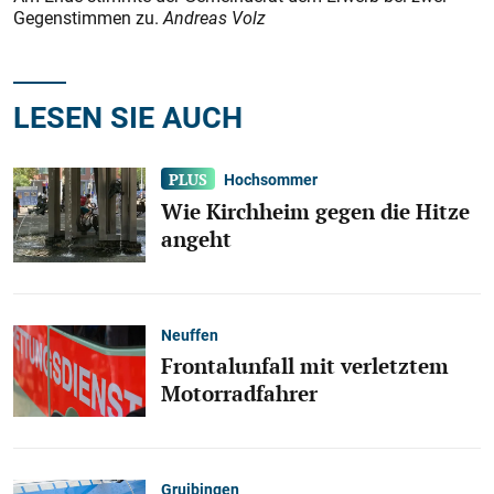
Gegenstimmen zu.
Andreas Volz
LESEN SIE AUCH
Hochsommer
Wie Kirchheim gegen die Hitze
angeht
Neuffen
Frontalunfall mit verletztem
Motorradfahrer
Gruibingen