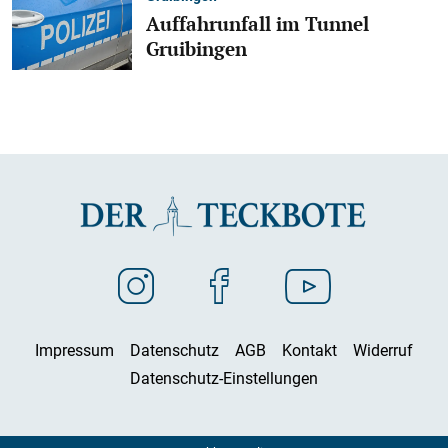
Auffahrunfall im Tunnel
Gruibingen
Impressum
Datenschutz
AGB
Kontakt
Widerruf
Datenschutz-Einstellungen