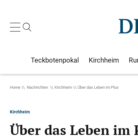
Teckbotenpokal
Kirchheim
Ru
Home
Nachrichten
Kirchheim
Über das Leben im Plus
Kirchheim
Über das Leben im 