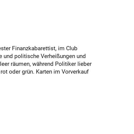
ter Finanzkabarettist, im Club
te und politische Verheißungen und
leer räumen, während Politiker lieber
 rot oder grün. Karten im Vorverkauf