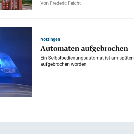
Frederic Feicht
Notzingen
Automaten aufgebrochen
Ein Selbstbedienungsautomat ist am späten
aufgebrochen worden.