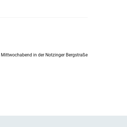
 Mittwochabend in der Notzinger Bergstraße