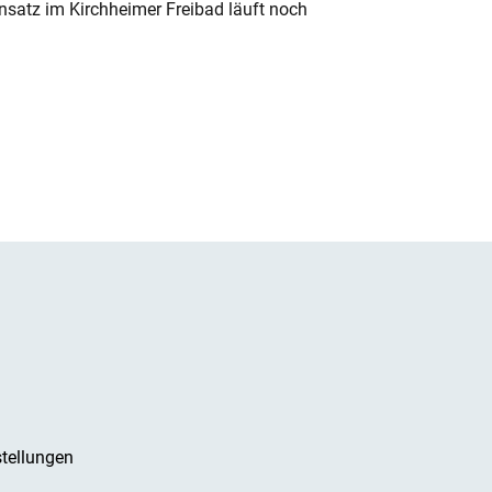
nsatz im Kirchheimer Freibad läuft noch
tellungen