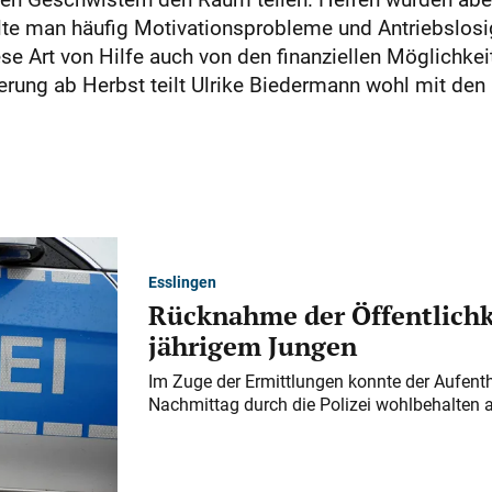
ellte man häufig Motivationsprobleme und Antriebslo
ese Art von Hilfe auch von den finanziellen Möglichkei
rung ab Herbst teilt Ulrike Biedermann wohl mit den 
Esslingen
Rücknahme der Öffentlichk
jährigem Jungen
Im Zuge der Ermittlungen konnte der Aufenth
Nachmittag durch die Polizei wohlbehalten 