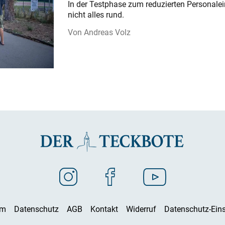
In der Testphase zum reduzierten Personalei
nicht alles rund.
Andreas Volz
um
Datenschutz
AGB
Kontakt
Widerruf
Datenschutz-Eins