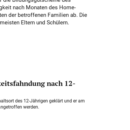
sigkeit nach Monaten des Home-
ten der betroffenen Familien ab. Die
meisten Eltern und Schülern.
eitsfahndung nach 12-
altsort des 12-Jährigen geklärt und er am
angetroffen werden.