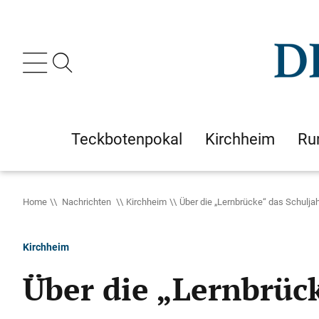
Teckbotenpokal
Kirchheim
Ru
Home
Nachrichten
Kirchheim
Über die „Lernbrücke“ das Schuljah
Kirchheim
Über die „Lernbrück