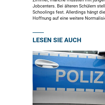
Jobcenters. Bei älteren Schülern st
Schoolings fest. Allerdings hängt di
Hoffnung auf eine weitere Normalisie
LESEN SIE AUCH