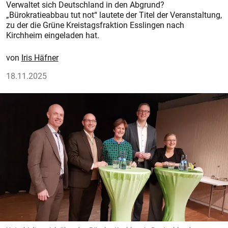
Verwaltet sich Deutschland in den Abgrund?
„Bürokratieabbau tut not“ lautete der Titel der Veranstaltung,
zu der die Grüne Kreistagsfraktion Esslingen nach
Kirchheim eingeladen hat.
Iris Häfner
18.11.2025