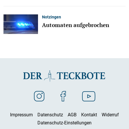
Notzingen
Automaten aufgebrochen
Impressum
Datenschutz
AGB
Kontakt
Widerruf
Datenschutz-Einstellungen