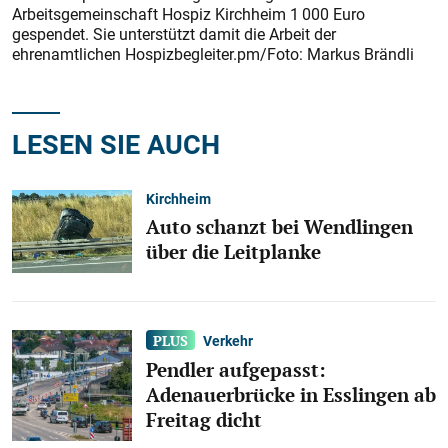
Arbeitsgemeinschaft Hospiz Kirchheim 1 000 Euro
gespendet. Sie unterstützt damit die Arbeit der
ehrenamtlichen Hospizbegleiter.pm/Foto: Markus Brändli
LESEN SIE AUCH
Kirchheim
Auto schanzt bei Wendlingen
über die Leitplanke
Verkehr
Pendler aufgepasst:
Adenauerbrücke in Esslingen ab
Freitag dicht