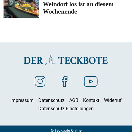
Weindorf los ist an diesem
Wochenende
Impressum
Datenschutz
AGB
Kontakt
Widerruf
Datenschutz-Einstellungen
© Teckbote Online