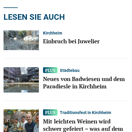
LESEN SIE AUCH
Kirchheim
Einbruch bei Juwelier
Städtebau
Neues von Badwiesen und dem
Paradiesle in Kirchheim
Traditionsfest in Kirchheim
Mit leichten Weinen wird
schwer gefeiert – was auf dem