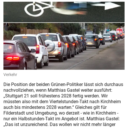
Verkehr
Die Position der beiden Grünen-Politiker lässt sich durchaus
nachvollziehen, wenn Matthias Gastel weiter ausführt:
„Stuttgart 21 soll frühestens 2028 fertig werden. Wir
müssten also mit dem Viertelstunden-Takt nach Kirchheim
auch bis mindestens 2028 warten.“ Gleiches gilt für
Filderstadt und Umgebung, wo derzeit - wie in Kirchheim -
nur ein Halbstunden-Takt im Angebot ist. Matthias Gastel:
„Das ist unzureichend. Das wollen wir nicht mehr länger