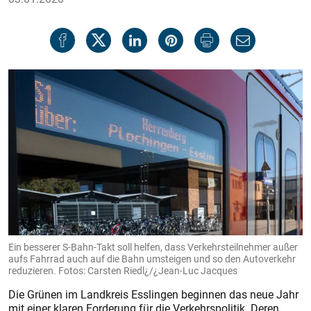
Ein besserer S-Bahn-Takt soll helfen, dass Verkehrsteilnehmer außer
aufs Fahrrad auch auf die Bahn umsteigen und so den Autoverkehr
reduzieren. Fotos: Carsten Riedl¿/¿Jean-Luc Jacques
Die Grünen im Landkreis Esslingen beginnen das neue Jahr
mit einer klaren Forderung für die Verkehrspolitik. Deren