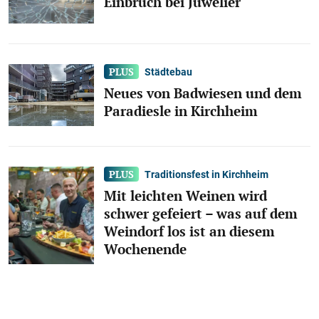
Einbruch bei Juwelier
Städtebau
Neues von Badwiesen und dem
Paradiesle in Kirchheim
Traditionsfest in Kirchheim
Mit leichten Weinen wird
schwer gefeiert – was auf dem
Weindorf los ist an diesem
Wochenende