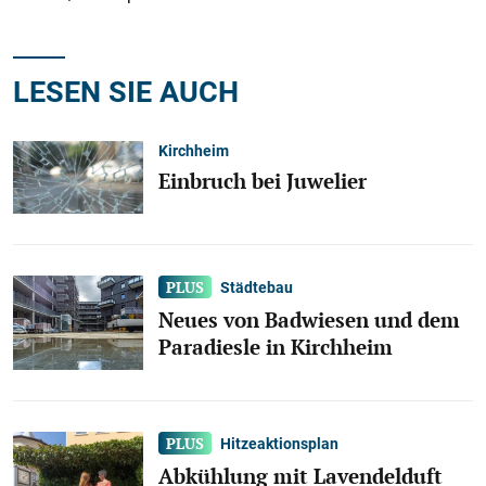
LESEN SIE AUCH
Kirchheim
Einbruch bei Juwelier
Städtebau
Neues von Badwiesen und dem
Paradiesle in Kirchheim
Hitzeaktionsplan
Abkühlung mit Lavendelduft