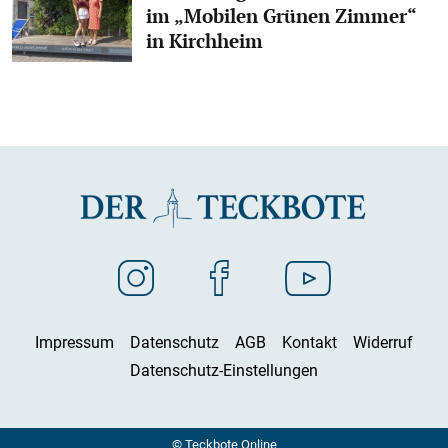
im „Mobilen Grünen Zimmer“
in Kirchheim
Impressum
Datenschutz
AGB
Kontakt
Widerruf
Datenschutz-Einstellungen
© Teckbote Online