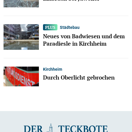
Städtebau
Neues von Badwiesen und dem
Paradiesle in Kirchheim
Kirchheim
Durch Oberlicht gebrochen