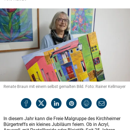
Renate Braun mit einem selbst gemalten Bild. Foto: Rainer Kellmayer
In diesem Jahr kann die Freie Malgruppe des Kirchheimer
Bürgertreffs ein kleines Jubiläum feiern. Ob in Acryl,