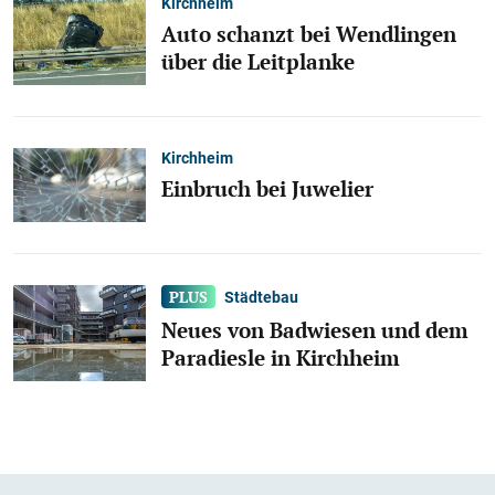
Kirchheim
Auto schanzt bei Wendlingen
über die Leitplanke
Kirchheim
Einbruch bei Juwelier
Städtebau
Neues von Badwiesen und dem
Paradiesle in Kirchheim