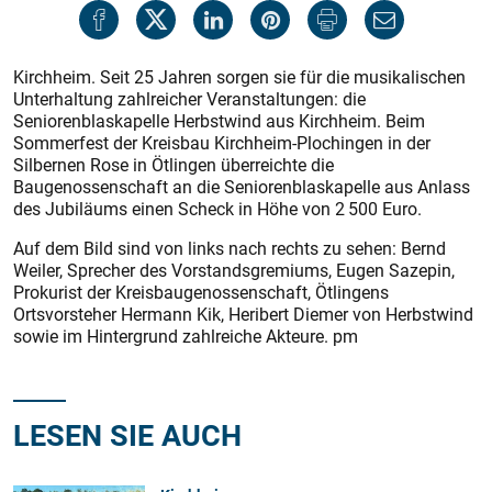
Kirchheim. Seit 25 Jahren sorgen sie für die musikalischen
Unterhaltung zahlreicher Veranstaltungen: die
Seniorenblaskapelle Herbstwind aus Kirchheim. Beim
Sommerfest der Kreisbau Kirchheim-Plochingen in der
Silbernen Rose in Ötlingen überreichte die
Baugenossenschaft an die Seniorenblaskapelle aus Anlass
des Jubiläums einen Scheck in Höhe von 2 500 Euro.
Auf dem Bild sind von links nach rechts zu sehen: Bernd
Weiler, Sprecher des Vorstandsgremiums, Eugen Sazepin,
Prokurist der Kreisbaugenossenschaft, Ötlingens
Ortsvorsteher Hermann Kik, Heribert Diemer von Herbstwind
sowie im Hintergrund zahlreiche Akteure. pm
LESEN SIE AUCH