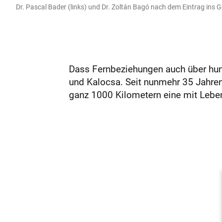
Dr. Pascal Bader (links) und Dr. Zoltán Bagó nach dem Eintrag ins 
Dass Fernbeziehungen auch über hun
und Kalocsa. Seit nunmehr 35 Jahren,
ganz 1000 Kilometern eine mit Leben 