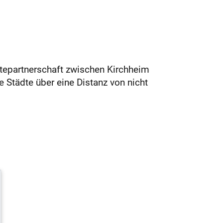
tepartnerschaft zwischen Kirchheim
 Städte über eine Distanz von nicht