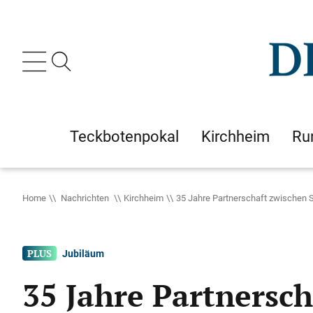
Teckbotenpokal
Kirchheim
Ru
Home
Nachrichten
Kirchheim
35 Jahre Partnerschaft zwischen
Jubiläum
35 Jahre Partnersc