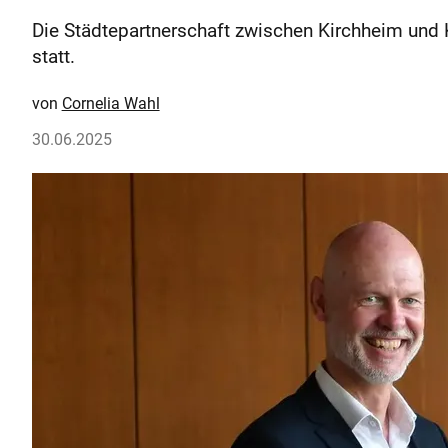
Die Städtepartnerschaft zwischen Kirchheim und 
statt.
Cornelia Wahl
30.06.2025