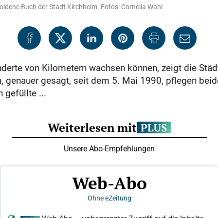
Goldene Buch der Stadt Kirchheim. Fotos: Cornelia Wahl
derte von Kilometern wachsen können, zeigt die Städ
 genauer gesagt, seit dem 5. Mai 1990, pflegen beide
gefüllte ...