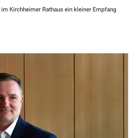
d im Kirchheimer Rathaus ein kleiner Empfang