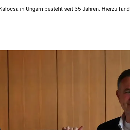
Kalocsa in Ungarn besteht seit 35 Jahren. Hierzu fan