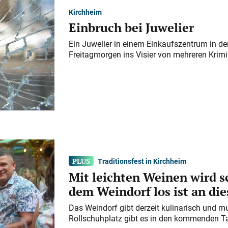
Kirchheim
Einbruch bei Juwelier
Ein Juwelier in einem Einkaufszentrum in der
Freitagmorgen ins Visier von mehreren Krimi
Traditionsfest in Kirchheim
Mit leichten Weinen wird s
dem Weindorf los ist an d
Das Weindorf gibt derzeit kulinarisch und m
Rollschuhplatz gibt es in den kommenden Ta