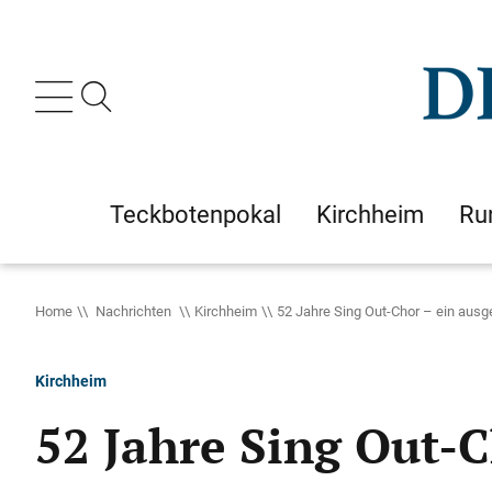
Teckbotenpokal
Kirchheim
Ru
Home
Nachrichten
Kirchheim
52 Jahre Sing Out-Chor – ein ausg
Kirchheim
52 Jahre Sing Out-C