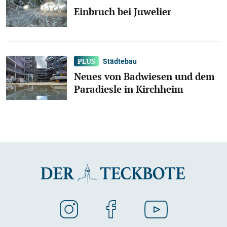
Einbruch bei Juwelier
Städtebau
Neues von Badwiesen und dem
Paradiesle in Kirchheim