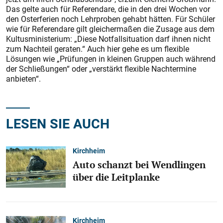
Das gelte auch für Referendare, die in den drei Wochen vor
den Osterferien noch Lehrproben ge­habt hätten. Für Schüler
wie für Referendare gilt gleichermaßen die Zusage aus dem
Kultusministerium: „Diese Notfallsituation darf ihnen nicht
zum Nachteil geraten.“ Auch hier gehe es um flexible
Lösungen wie „Prüfungen in kleinen Gruppen auch während
der Schließungen“ oder „ver­stärkt flexible Nachtermine
anbieten“.
LESEN SIE AUCH
Kirchheim
Auto schanzt bei Wendlingen
über die Leitplanke
Kirchheim