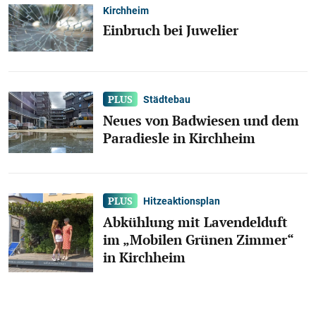
Kirchheim
Einbruch bei Juwelier
Städtebau
Neues von Badwiesen und dem
Paradiesle in Kirchheim
Hitzeaktionsplan
Abkühlung mit Lavendelduft
im „Mobilen Grünen Zimmer“
in Kirchheim