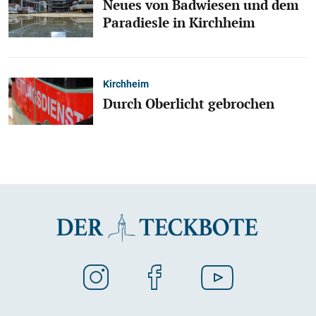
Neues von Badwiesen und dem
Paradiesle in Kirchheim
Kirchheim
Durch Oberlicht gebrochen