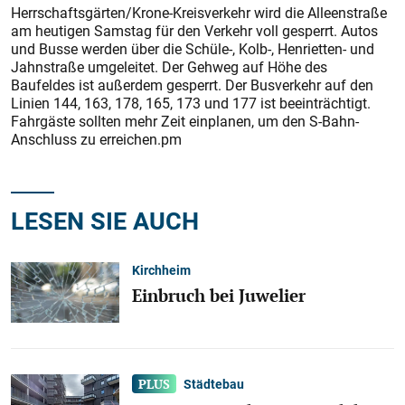
Herrschaftsgärten/Krone-Kreisverkehr wird die Alleenstraße
am heutigen Samstag für den Verkehr voll gesperrt. Autos
und Busse werden über die Schüle-, Kolb-, Henrietten- und
Jahnstraße umgeleitet. Der Gehweg auf Höhe des
Baufeldes ist außerdem gesperrt. Der Busverkehr auf den
Linien 144, 163, 178, 165, 173 und 177 ist beeinträchtigt.
Fahrgäste sollten mehr Zeit einplanen, um den S-Bahn-
Anschluss zu erreichen.pm
LESEN SIE AUCH
Kirchheim
Einbruch bei Juwelier
Städtebau