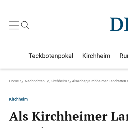
Teckbotenpokal
Kirchheim
Ru
Home
Nachrichten
Kirchheim
Als&nbsp;Kirchheimer Landratten 
Kirchheim
Als Kirchheimer La