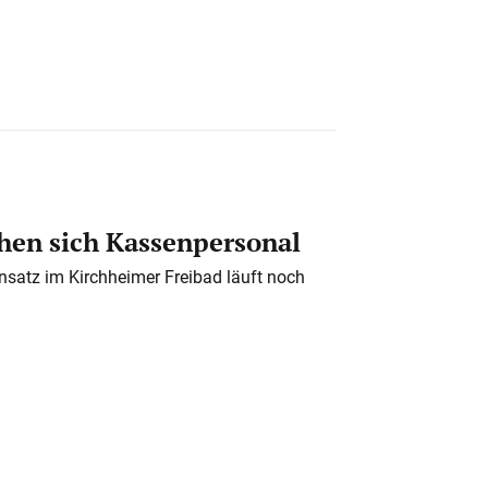
en sich Kassenpersonal
nsatz im Kirchheimer Freibad läuft noch