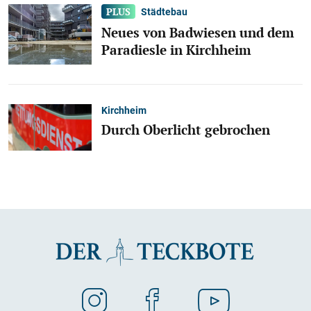
Städtebau
Neues von Badwiesen und dem
Paradiesle in Kirchheim
Kirchheim
Durch Oberlicht gebrochen