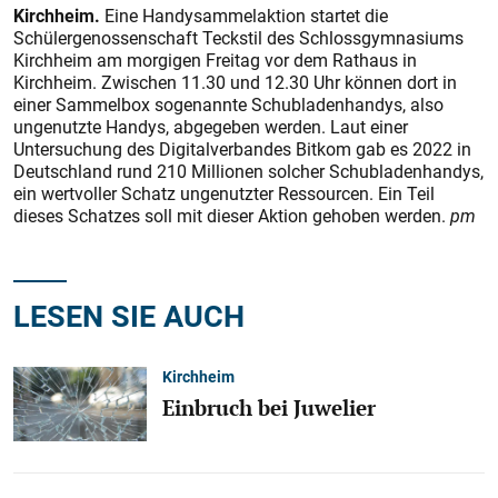
Kirchheim.
Eine Handysammelaktion startet die
Schülergenossenschaft Teckstil des Schlossgymnasiums
Kirchheim am morgigen Freitag vor dem Rathaus in
Kirchheim. Zwischen 11.30 und 12.30 Uhr können dort in
einer Sammelbox sogenannte Schubladenhandys, also
ungenutzte Handys, abgegeben werden. Laut einer
Untersuchung des Digitalverbandes Bitkom gab es 2022 in
Deutschland rund 210 Millionen solcher Schubladenhandys,
ein wertvoller Schatz ungenutzter Ressourcen. Ein Teil
dieses Schatzes soll mit dieser Aktion gehoben werden.
pm
LESEN SIE AUCH
Kirchheim
Einbruch bei Juwelier