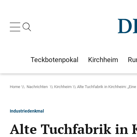
Teckbotenpokal
Kirchheim
Ru
Home
Nachrichten
Kirchheim
Alte Tuchfabrik in Kirchheim: „Eine
Industriedenkmal
Alte Tuchfabrik in 