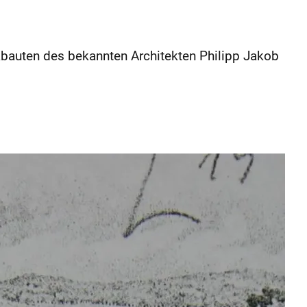
kbauten des bekannten Architekten Philipp Jakob