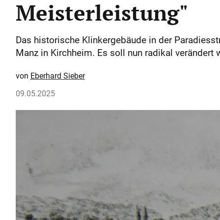
Meisterleistung"
Das historische Klinkergebäude in der Paradiess
Manz in Kirchheim. Es soll nun radikal verändert 
Eberhard Sieber
09.05.2025