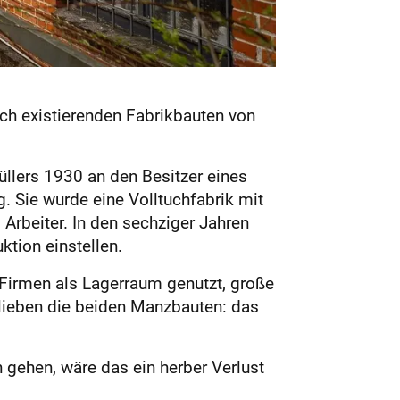
ch existierenden Fabrikbauten von
üllers 1930 an den Besitzer eines
 Sie wurde eine Volltuchfabrik mit
 Arbeiter. In den sechziger Jahren
ktion einstellen.
Firmen als Lagerraum genutzt, große
lieben die beiden Manzbauten: das
 gehen, wäre das ein herber Verlust