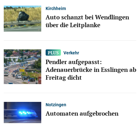
Kirchheim
Auto schanzt bei Wendlingen
über die Leitplanke
Verkehr
Pendler aufgepasst:
Adenauerbrücke in Esslingen ab
Freitag dicht
Notzingen
Automaten aufgebrochen