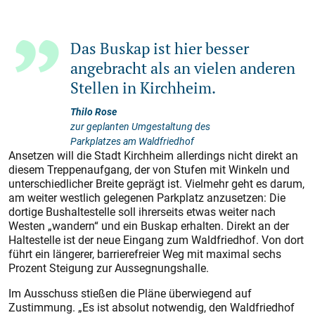
Das Buskap ist hier besser
angebracht als an vielen anderen
Stellen in Kirchheim.
Thilo Rose
zur geplanten Umgestaltung des
Parkplatzes am Waldfriedhof
Ansetzen will die Stadt Kirchheim allerdings nicht direkt an
diesem Treppenaufgang, der von Stufen mit Winkeln und
unterschiedlicher Breite geprägt ist. Vielmehr geht es darum,
am weiter westlich gelegenen Parkplatz anzusetzen: Die
dortige Bushaltestelle soll ihrerseits etwas weiter nach
Westen „wandern“ und ein Buskap erhalten. Direkt an der
Haltestelle ist der neue Eingang zum Waldfriedhof. Von dort
führt ein längerer, barrierefreier Weg mit maximal sechs
Prozent Steigung zur Aussegnungshalle.
Im Ausschuss stießen die Pläne überwiegend auf
Zustimmung. „Es ist absolut notwendig, den Waldfriedhof