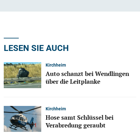
LESEN SIE AUCH
Kirchheim
Auto schanzt bei Wendlingen
über die Leitplanke
Kirchheim
Hose samt Schlüssel bei
Verabredung geraubt