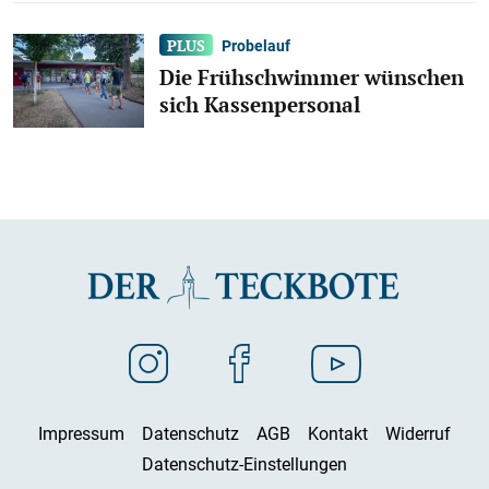
Probelauf
Die Frühschwimmer wünschen
sich Kassenpersonal
Impressum
Datenschutz
AGB
Kontakt
Widerruf
Datenschutz-Einstellungen