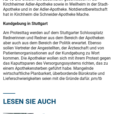
Kirchheimer Adler-Apotheke sowie in Weilheim in der Stadt-
Apotheke und in der Adler-Apotheke. Notdienstbereitschaft
hat in Kirchheim die Schneider-Apotheke Mache.
Kundgebung in Stuttgart
Am Protesttag werden auf dem Stuttgarter Schlossplatz
Rednerinnen und Redner aus dem Bereich der Apotheken
aber auch aus dem Bereich der Politik erwartet. Ebenso
sollen Vertreter der Angestellten, der Ärzteschaft und von
Patientenorganisationen auf der Kundgebung zu Wort
kommen. Die Apotheker wollen sich mit ihrem Protest gegen
das Kaputtsparen des Versorgungssystems richten, das zu
einem Apothekensterben geführt habe. Mangelnde
wirtschaftliche Planbarkeit, überbordende Bürokratie und
Lieferschwierigkeiten seien mit die Gründe dafür.
pm/tb
LESEN SIE AUCH