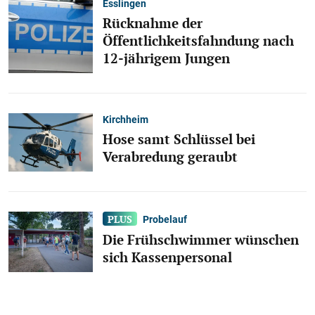
Esslingen
Rücknahme der
Öffentlichkeitsfahndung nach
12-jährigem Jungen
Kirchheim
Hose samt Schlüssel bei
Verabredung geraubt
Probelauf
Die Frühschwimmer wünschen
sich Kassenpersonal