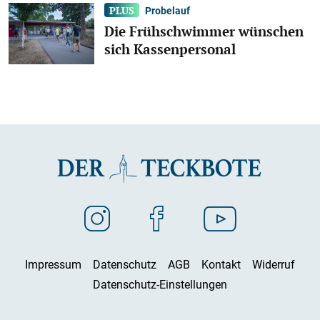
Probelauf
Die Frühschwimmer wünschen
sich Kassenpersonal
Impressum
Datenschutz
AGB
Kontakt
Widerruf
Datenschutz-Einstellungen