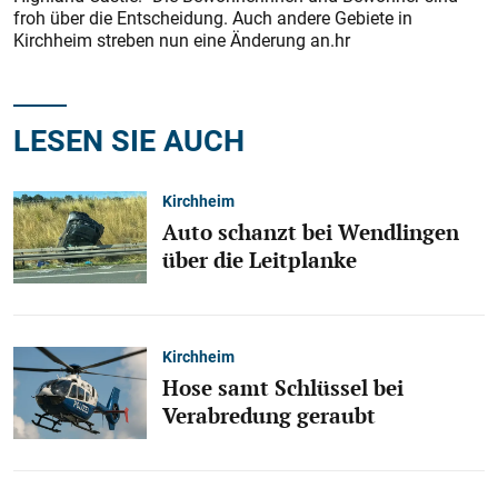
froh über die Entscheidung. Auch andere Gebiete in
Kirchheim streben nun eine Änderung an.hr
LESEN SIE AUCH
Kirchheim
Auto schanzt bei Wendlingen
über die Leitplanke
Kirchheim
Hose samt Schlüssel bei
Verabredung geraubt