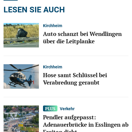
LESEN SIE AUCH
Kirchheim
Auto schanzt bei Wendlingen
über die Leitplanke
Kirchheim
Hose samt Schlüssel bei
Verabredung geraubt
Verkehr
Pendler aufgepasst:
Adenauerbrücke in Esslingen ab