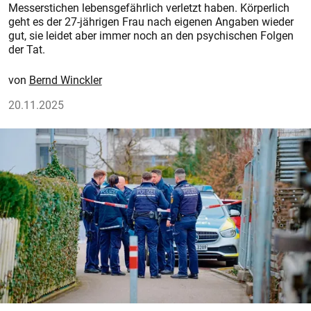
Messerstichen lebensgefährlich verletzt haben. Körperlich
geht es der 27-jährigen Frau nach eigenen Angaben wieder
gut, sie leidet aber immer noch an den psychischen Folgen
der Tat.
Bernd Winckler
20.11.2025