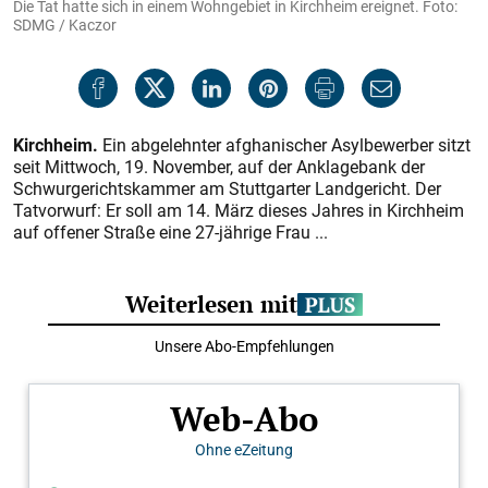
Die Tat hatte sich in einem Wohngebiet in Kirchheim ereignet. Foto:
SDMG / Kaczor
Kirchheim.
Ein abgelehnter afghanischer Asylbewerber sitzt
seit Mittwoch, 19. November, auf der Anklagebank der
Schwurgerichtskammer am Stuttgarter Landgericht. Der
Tatvorwurf: Er soll am 14. März dieses Jahres in Kirchheim
auf offener Straße eine 27-jährige Frau ...