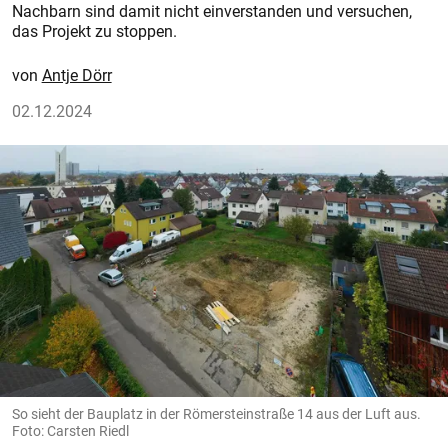
Nachbarn sind damit nicht einverstanden und versuchen,
das Projekt zu stoppen.
Antje Dörr
02.12.2024
So sieht der Bauplatz in der Römersteinstraße 14 aus der Luft aus.
Foto: Carsten Riedl