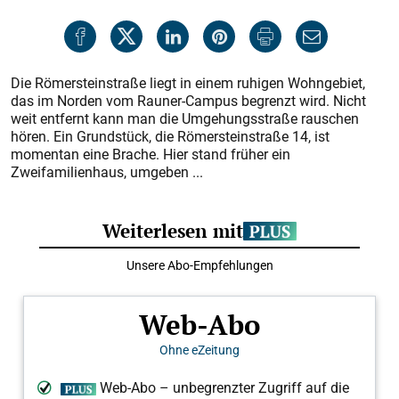
Die Römersteinstraße liegt in einem ruhigen Wohngebiet,
das im Norden vom Rauner-Campus begrenzt wird. Nicht
weit entfernt kann man die Umgehungsstraße rauschen
hören. Ein Grundstück, die Römersteinstraße 14, ist
momentan eine Brache. Hier stand früher ein
Zweifamilienhaus, umgeben ...