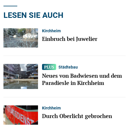
LESEN SIE AUCH
Kirchheim
Einbruch bei Juwelier
Städtebau
Neues von Badwiesen und dem
Paradiesle in Kirchheim
Kirchheim
Durch Oberlicht gebrochen