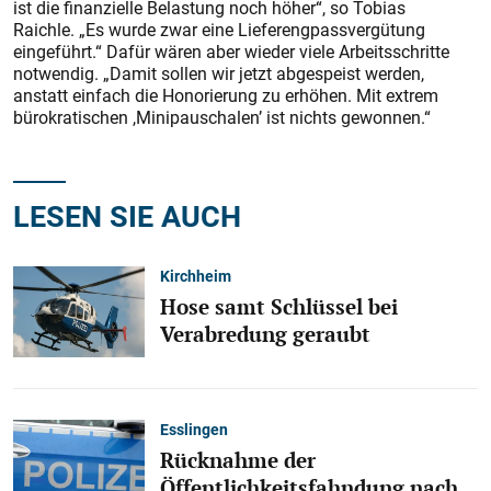
ist die finanzielle Belastung noch höher“, so Tobias
Raichle. „Es wurde zwar eine Lieferengpassvergütung
eingeführt.“ Dafür wären aber wieder viele Arbeitsschritte
notwendig. „Damit sollen wir jetzt abgespeist werden,
anstatt einfach die Honorierung zu erhöhen. Mit extrem
bürokratischen ,Minipauschalen’ ist nichts gewonnen.“
LESEN SIE AUCH
Kirchheim
Hose samt Schlüssel bei
Verabredung geraubt
Esslingen
Rücknahme der
Öffentlichkeitsfahndung nach