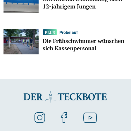
12-jährigem Jungen
Probelauf
Die Frühschwimmer wünschen
sich Kassenpersonal