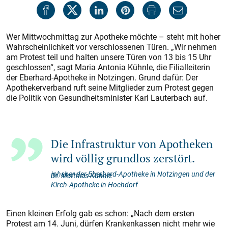
Wer Mittwochmittag zur Apotheke möchte – steht mit hoher
Wahrscheinlichkeit vor verschlossenen Türen. „Wir nehmen
am Protest teil und halten unsere Türen von 13 bis 15 Uhr
geschlossen“, sagt Maria Antonia Kühnle, die Filialleiterin
der Eberhard-Apotheke in Notzingen. Grund dafür: Der
Apothekerverband ruft seine Mitglieder zum Protest gegen
die Politik von Gesundheitsminister Karl Lauterbach auf.
Die Infrastruktur von Apotheken
wird völlig grundlos zerstört.
Inhaber der Eberhard-Apotheke in Notzingen und der
Dr. Matthias Kühnle
Kirch-Apotheke in Hochdorf
Einen kleinen Erfolg gab es schon: „Nach dem ersten
Protest am 14. Juni, dürfen Krankenkassen nicht mehr wie