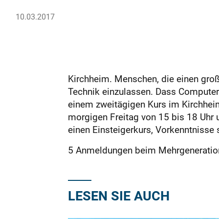
10.03.2017
Kirchheim. Menschen, die einen große
Technik einzulassen. Dass Computerke
einem zweitägigen Kurs im Kirchheim
morgigen Freitag von 15 bis 18 Uhr 
einen Einsteigerkurs, Vorkenntnisse 
5 Anmeldungen beim Mehrgeneration
LESEN SIE AUCH