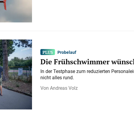
Probelauf
Die Frühschwimmer wünsch
In der Testphase zum reduzierten Personalei
nicht alles rund.
Andreas Volz