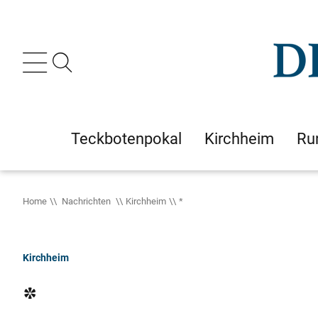
Teckbotenpokal
Kirchheim
Ru
Home
Nachrichten
Kirchheim
*
Kirchheim
*