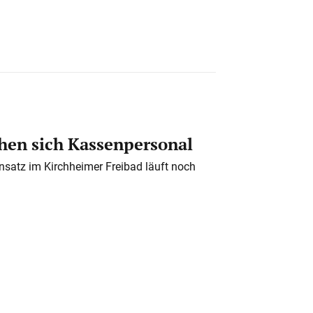
en sich Kassenpersonal
nsatz im Kirchheimer Freibad läuft noch